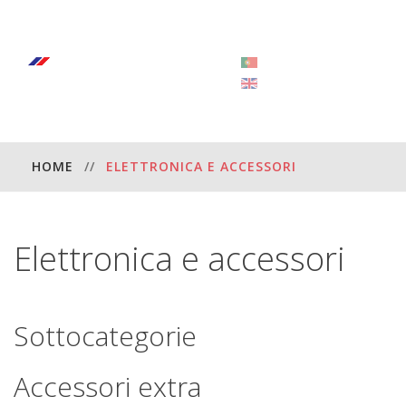
HOME
//
ELETTRONICA E ACCESSORI
Elettronica
e
accessori
Sottocategorie
Accessori
extra