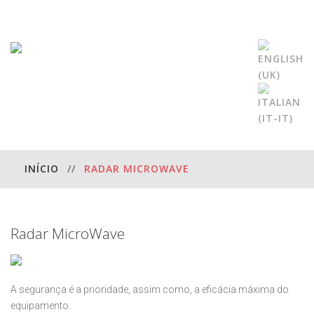
INÍCIO
//
RADAR MICROWAVE
Radar
MicroWave
A segurança é a prioridade, assim como, a eficácia máxima do
equipamento.