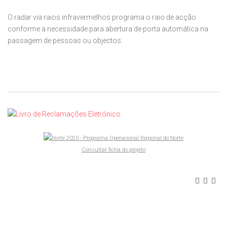
O radar via raios infravermelhos programa o raio de acção
conforme a necessidade para abertura de porta automática na
passagem de pessoas ou objectos.
Consultar ficha do projeto